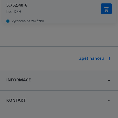
5.752,40 €
bez DPH
Vyrobeno na zakázku
Zpět nahoru
INFORMACE
KONTAKT