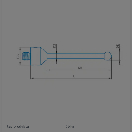
typ produktu
Stylus