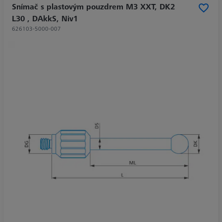
Snímač s plastovým pouzdrem M3 XXT, DK2
L30 , DAkkS, Niv1
626103-5000-007