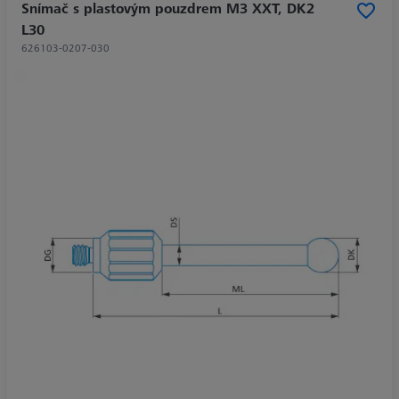
Snímač s plastovým pouzdrem M3 XXT, DK2
L30
626103-0207-030