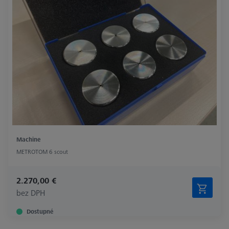
Machine
METROTOM 6 scout
2.270,00 €
bez DPH
Dostupné