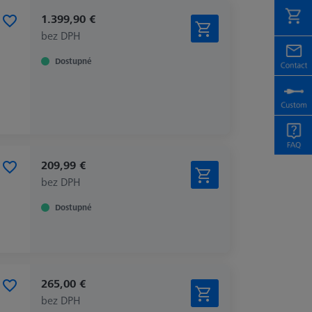
1.399,90 €
bez DPH
Dostupné
209,99 €
bez DPH
Dostupné
265,00 €
bez DPH