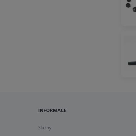
INFORMACE
Služby