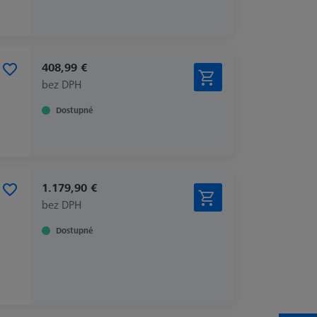
408,99 €
bez DPH
Dostupné
1.179,90 €
bez DPH
Dostupné