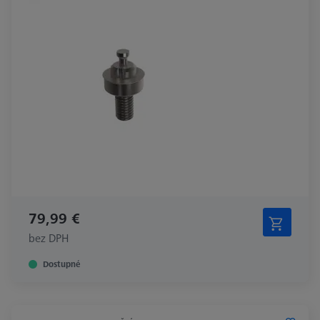
79,99 €
bez DPH
Dostupné