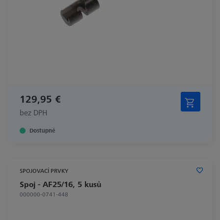
129,95 €
bez DPH
Dostupné
SPOJOVACÍ PRVKY
Spoj - AF25/16, 5 kusů
000000-0741-448