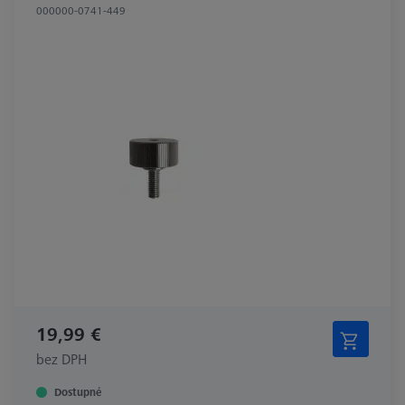
000000-0741-449
19,99 €
bez DPH
Dostupné