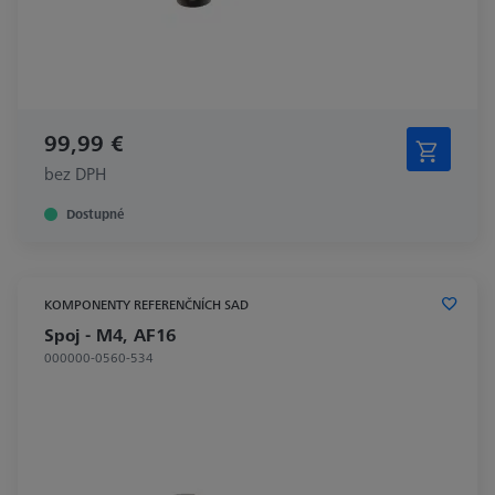
99,99 €
bez DPH
Dostupné
KOMPONENTY REFERENČNÍCH SAD
Spoj - M4, AF16
000000-0560-534