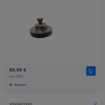
89,99 €
bez DPH
Dostupné
SPOJOVACÍ PRVKY