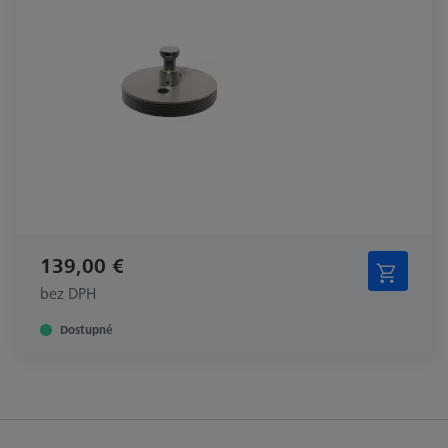
139,00 €
bez DPH
Dostupné