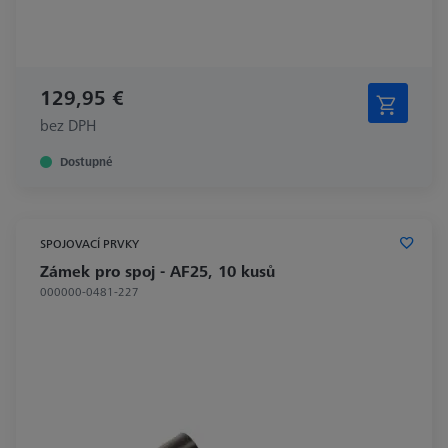
129,95 €
bez DPH
Dostupné
SPOJOVACÍ PRVKY
Zámek pro spoj - AF25, 10 kusů
000000-0481-227