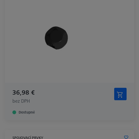
36,98 €
bez DPH
Dostupné
SPOJOVACÍ PRVKY