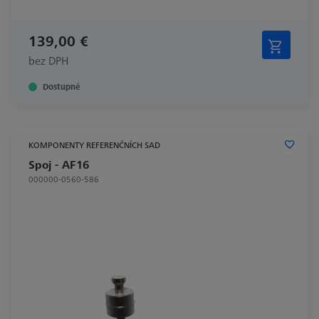
139,00 €
bez DPH
Dostupné
KOMPONENTY REFERENČNÍCH SAD
Spoj - AF16
000000-0560-586