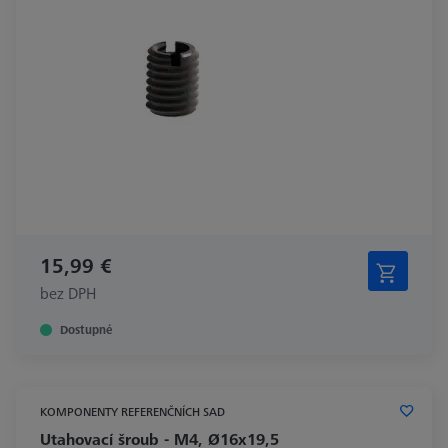
15,99 €
bez DPH
Dostupné
KOMPONENTY REFERENČNÍCH SAD
Utahovací šroub - M4, Ø16x19,5