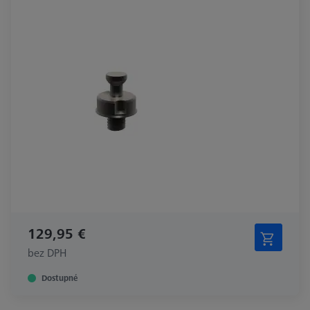
129,95 €
bez DPH
Dostupné