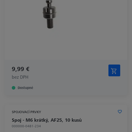
9,99 €
bez DPH
Dostupné
SPOJOVACÍ PRVKY
Spoj - M6 krátký, AF25, 10 kusů
000000-0481-234