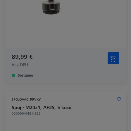
89,99 €
bez DPH
Dostupné
SPOJOVACÍ PRVKY
Spoj - M24x1, AF25, 5 kusů
000000-0481-232