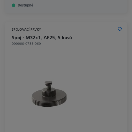
Dostupné
SPOJOVACÍ PRVKY
Spoj - M32x1, AF25, 5 kusů
000000-0735-060