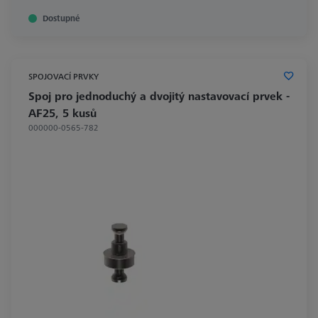
Dostupné
SPOJOVACÍ PRVKY
Spoj pro jednoduchý a dvojitý nastavovací prvek -
AF25, 5 kusů
000000-0565-782