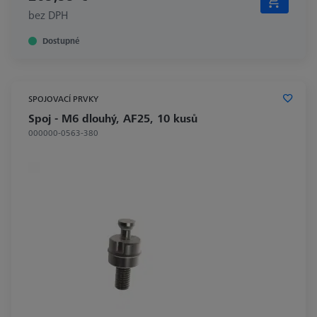
bez DPH
Dostupné
SPOJOVACÍ PRVKY
Spoj - M6 dlouhý, AF25, 10 kusů
000000-0563-380