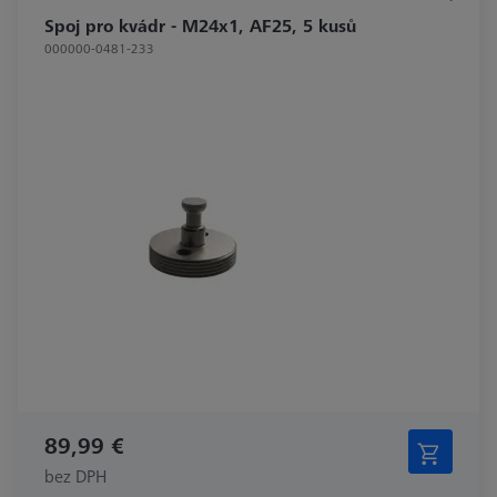
Spoj pro kvádr - M24x1, AF25, 5 kusů
000000-0481-233
89,99 €
bez DPH