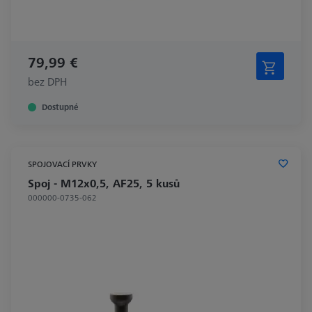
79,99 €
bez DPH
Dostupné
SPOJOVACÍ PRVKY
Spoj - M12x0,5, AF25, 5 kusů
000000-0735-062