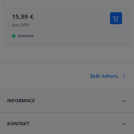
15,99 €
bez DPH
Dostupné
Zpět nahoru
INFORMACE
KONTAKT