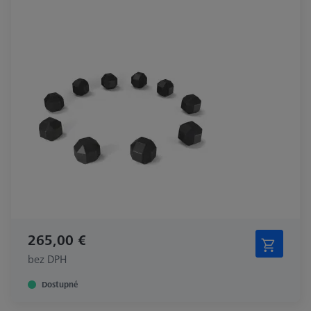
265,00 €
bez DPH
Dostupné