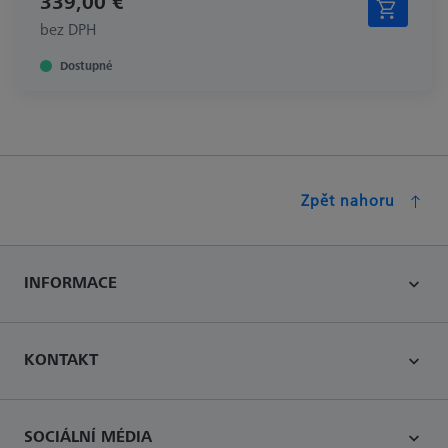
339,00 €
bez DPH
Dostupné
Zpět nahoru
INFORMACE
KONTAKT
SOCIÁLNÍ MÉDIA