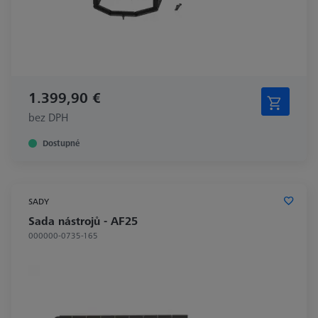
1.399,90 €
bez DPH
Dostupné
SADY
Sada nástrojů - AF25
000000-0735-165