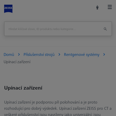
Domů
Příslušenství strojů
Rentgenové systémy
Upínací zařízení
Upínací zařízení
Upínací zařízení je podporou při polohování a je proto
rozhodující pro dobrý výsledek. Upínací zařízení ZEISS pro CT a
veškeré příslušenství jsou navrženy jako univerzální: jsou