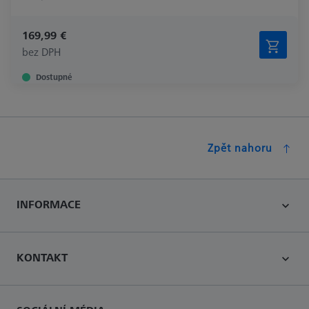
169,99 €
bez DPH
Dostupné
Zpět nahoru
INFORMACE
KONTAKT