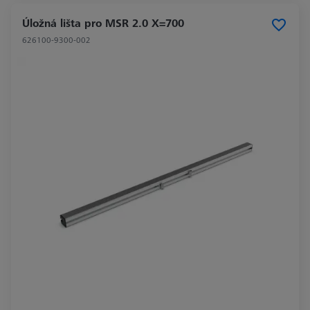
Úložná lišta pro MSR 2.0 X=700
626100-9300-002