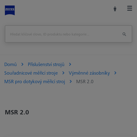
Domů
Příslušenství strojů
Souřadnicové měřicí stroje
Výměnné zásobníky
MSR pro dotykový měřicí stroj
MSR 2.0
MSR 2.0