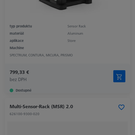
typ produktu
Sensor Rack
materiál
Aluminum
aplikace
Store
Machine
SPECTRUM, CONTURA, MICURA, PRISMO
799,33 €
bez DPH
Dostupné
Multi-Sensor-Rack (MSR) 2.0
626100-9300-020