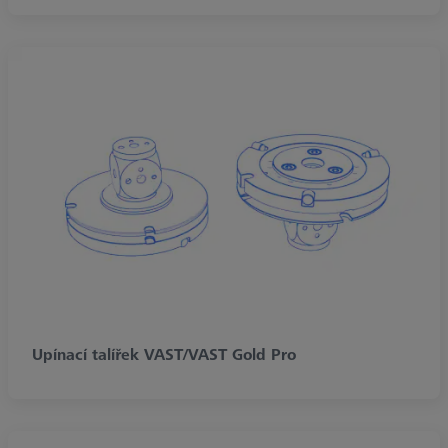
Upínací talířek VAST/VAST Gold Pro