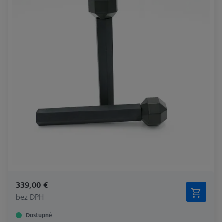
339,00 €
bez DPH
Dostupné