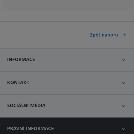
Zpět nahoru
INFORMACE
KONTAKT
SOCIÁLNÍ MÉDIA
PRÁVNÍ INFORMACE