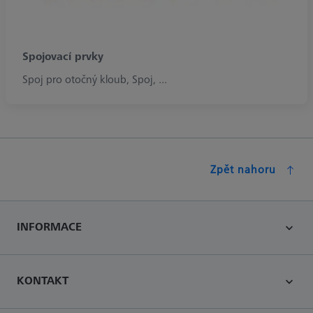
Spojovací prvky
Spoj pro otočný kloub, Spoj, ...
Zpět nahoru
INFORMACE
KONTAKT