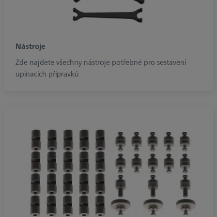
Nástroje
Zde najdete všechny nástroje potřebné pro sestavení
upínacích přípravků