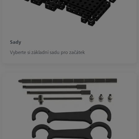
Sady
Vyberte si základní sadu pro začátek