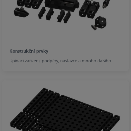
Konstrukční prvky
Upínací zařízení, podpěry, nástavce a mnoho dalšího