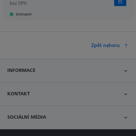
bez DPH
Dostupné
Zpět nahoru
INFORMACE
KONTAKT
SOCIÁLNÍ MÉDIA