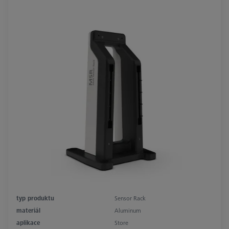
typ produktu
Sensor Rack
materiál
Aluminum
aplikace
Store