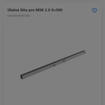
Úložná lišta pro MSR 2.0 X=500
626100-9300-001