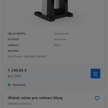
typ produktu
Sensor Rack
materiál
Aluminum
aplikace
Store
Machine
SPECTRUM, CONTURA, PRISMO
1.130,04 €
bez DPH
Dostupné
Úložné místo pro snímací hlavy
000000-1028-812