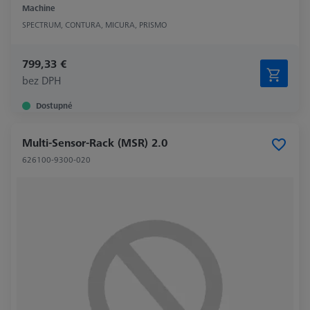
Machine
SPECTRUM, CONTURA, MICURA, PRISMO
799,33 €
bez DPH
Dostupné
Multi-Sensor-Rack (MSR) 2.0
626100-9300-020