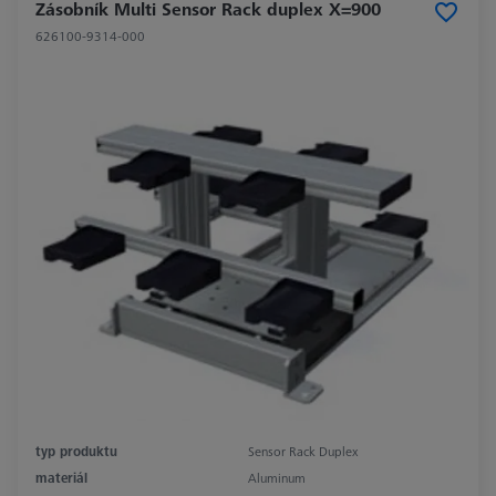
Zásobník Multi Sensor Rack duplex X=900
626100-9314-000
typ produktu
Sensor Rack Duplex
materiál
Aluminum