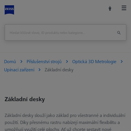
Domů
Příslušenství strojů
Optická 3D Metrologie
Upínací zařízení
Základní desky
Základní desky
Základní desky slouží jako základ pro všestranné a individuální
použití. Díky přesnému rastru nabízejí maximální flexibilitu a
umožňují využití celé plochy. Ať už chcete sestavit nové