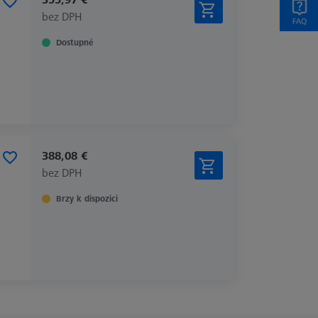
bez DPH
Dostupné
388,08 €
bez DPH
Brzy k dispozici