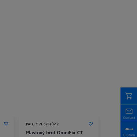
PALETOVÉ SYSTÉMY
Plastový hrot OmniFix CT