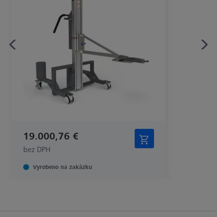
19.000,76 €
bez DPH
Vyrobeno na zakázku