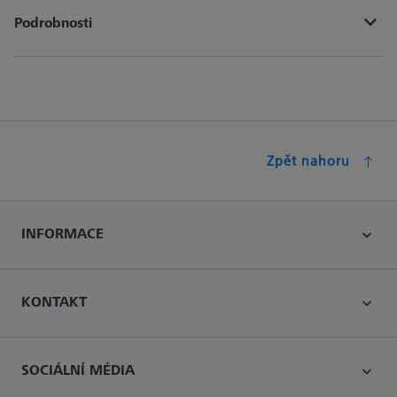
Podrobnosti
Zpět nahoru
INFORMACE
KONTAKT
SOCIÁLNÍ MÉDIA