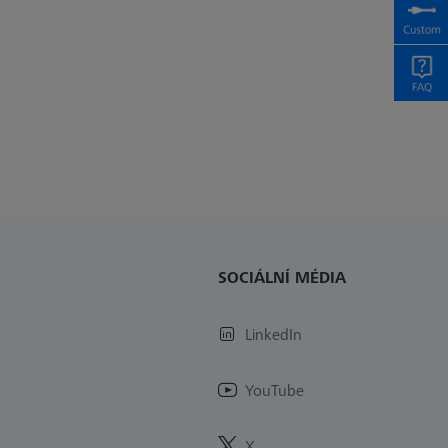
SOCIÁLNÍ MÉDIA
LinkedIn
YouTube
X