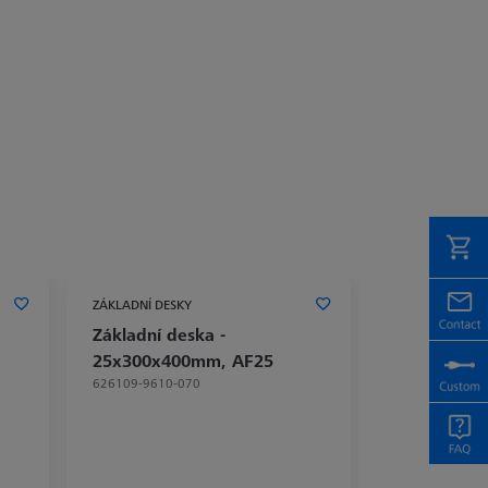
ZÁKLADNÍ DESKY
Základní deska -
25x300x400mm, AF25
626109-9610-070