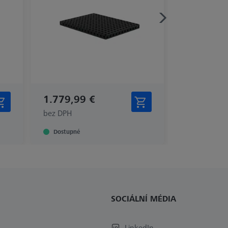
1.779,99 €
bez DPH
Dostupné
SOCIÁLNÍ MÉDIA
LinkedIn