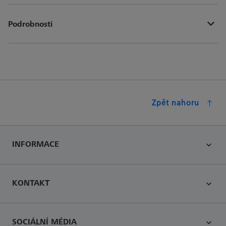
Podrobnosti
Zpět nahoru
INFORMACE
KONTAKT
SOCIÁLNÍ MÉDIA