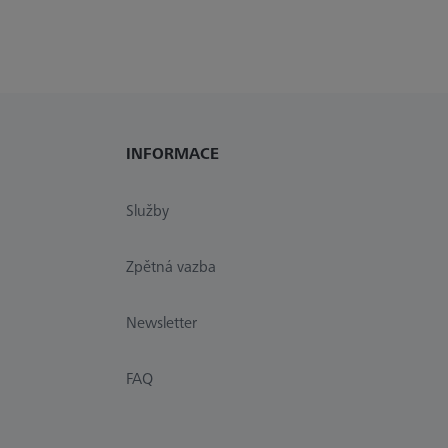
INFORMACE
Služby
Zpětná vazba
Newsletter
FAQ