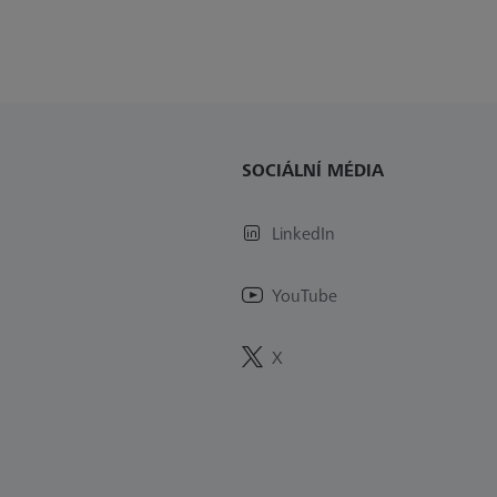
SOCIÁLNÍ MÉDIA
LinkedIn
YouTube
X