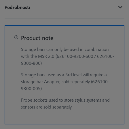
Podrobnosti
Product note
Storage bars can only be used in combination
with the MSR 2.0 (626100-9300-600 / 626100-
9300-800)
Storage bars used as a 3rd level will require a
storage bar Adapter, sold seperately (626100-
9300-005)
Probe sockets used to store stylus systems and
sensors are sold separately.