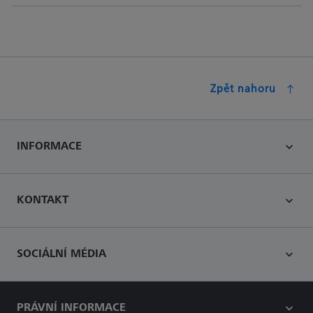
Zpět nahoru
INFORMACE
KONTAKT
SOCIÁLNÍ MÉDIA
PRÁVNÍ INFORMACE