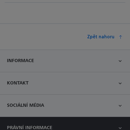
Zpět nahoru
INFORMACE
KONTAKT
SOCIÁLNÍ MÉDIA
PRÁVNÍ INFORMACE