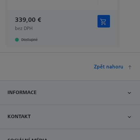
339,00 €
bez DPH
Dostupné
Zpět nahoru
INFORMACE
KONTAKT