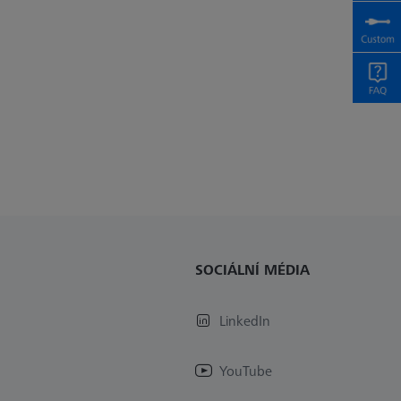
SOCIÁLNÍ MÉDIA
LinkedIn
YouTube