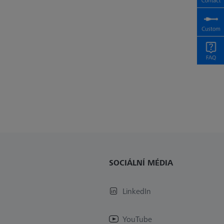
SOCIÁLNÍ MÉDIA
LinkedIn
YouTube