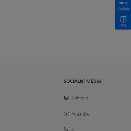
SOCIÁLNÍ MÉDIA
LinkedIn
YouTube
X